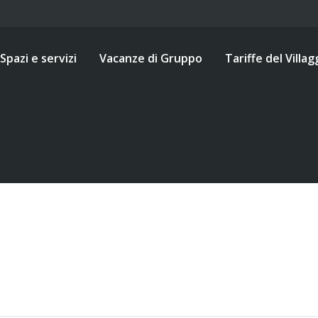
Spazi e servizi
Vacanze di Gruppo
Tariffe del Villag