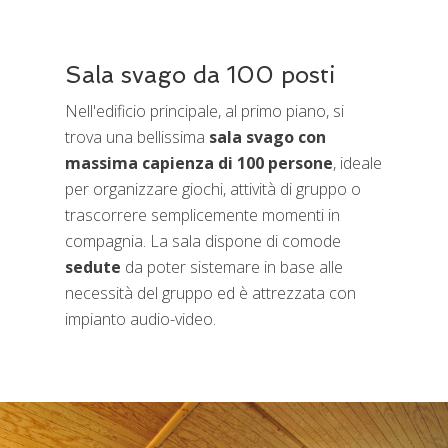
Sala svago da 100 posti
Nell'edificio principale, al primo piano, si
trova una bellissima
sala svago con
massima capienza di 100 persone
, ideale
per organizzare giochi, attività di gruppo o
trascorrere semplicemente momenti in
compagnia. La sala dispone di comode
sedute
da poter sistemare in base alle
necessità del gruppo ed è attrezzata con