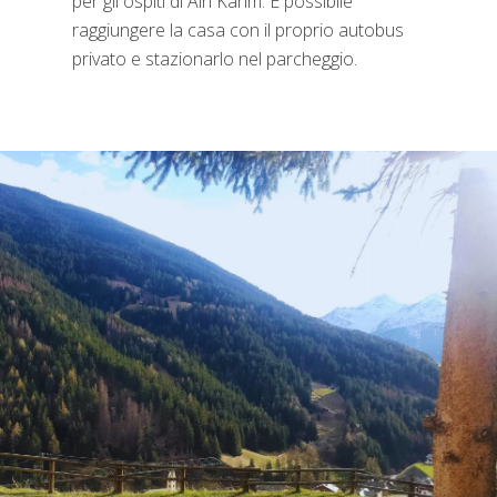
per gli ospiti di Ain Karim. È possibile
raggiungere la casa con il proprio autobus
privato e stazionarlo nel parcheggio.