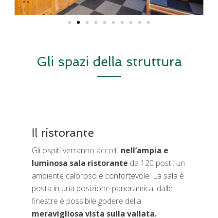
Gli spazi della struttura
Il ristorante
Gli ospiti verranno accolti
nell’ampia e
luminosa sala ristorante
da 120 posti: un
ambiente caloroso e confortevole. La sala è
posta in una posizione panoramica: dalle
finestre è possibile godere della
meravigliosa vista sulla vallata.