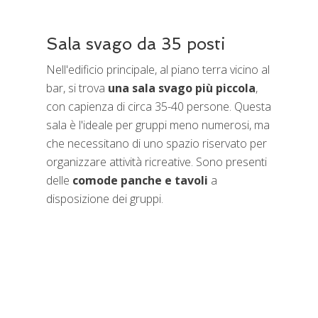
Sala svago da 35 posti
Nell'edificio principale, al piano terra vicino al
bar, si trova
una sala svago più piccola
,
con capienza di circa 35-40 persone. Questa
sala è l'ideale per gruppi meno numerosi, ma
che necessitano di uno spazio riservato per
organizzare attività ricreative. Sono presenti
delle
comode panche e tavoli
a
disposizione dei gruppi.