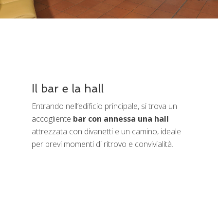
Il bar e la hall
Entrando nell’edificio principale, si trova un
accogliente
bar con annessa una hall
attrezzata con divanetti e un camino, ideale