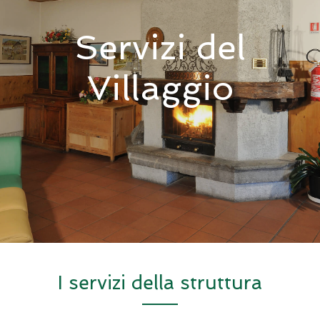
Servizi del
Villaggio
I servizi della struttura