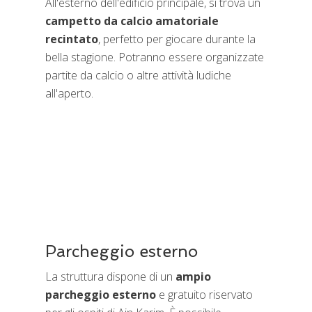
All'esterno dell'edificio principale, si trova un
campetto da calcio amatoriale
recintato
, perfetto per giocare durante la
bella stagione. Potranno essere organizzate
partite da calcio o altre attività ludiche
all'aperto.
Parcheggio esterno
La struttura dispone di un
ampio
parcheggio esterno
e gratuito riservato