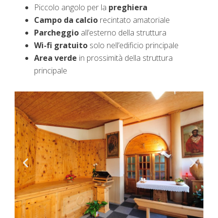
Piccolo angolo per la
preghiera
Campo da calcio
recintato amatoriale
Parcheggio
all’esterno della struttura
Wi-fi gratuito
solo nell’edificio principale
Area verde
in prossimità della struttura
principale