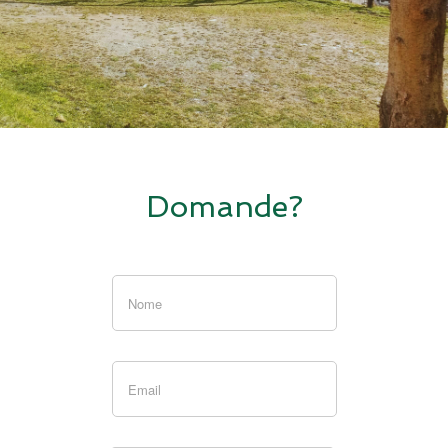
Domande?