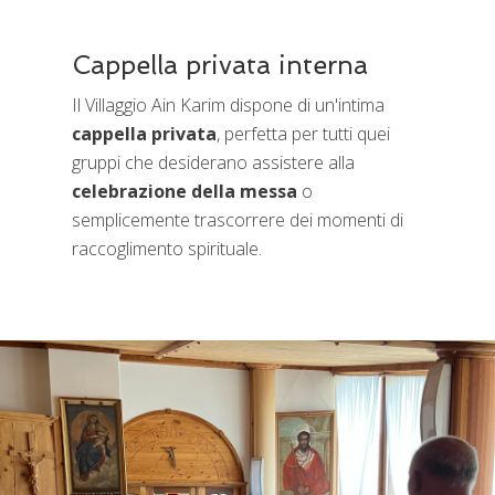
Cappella privata interna
Il Villaggio Ain Karim dispone di un'intima
cappella privata
, perfetta per tutti quei
gruppi che desiderano assistere alla
celebrazione della messa
o
semplicemente trascorrere dei momenti di
raccoglimento spirituale.