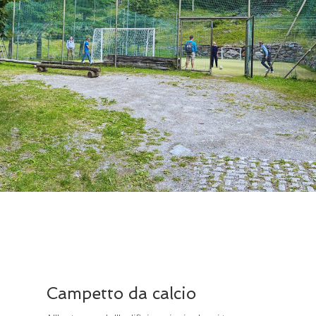
Campetto da calcio