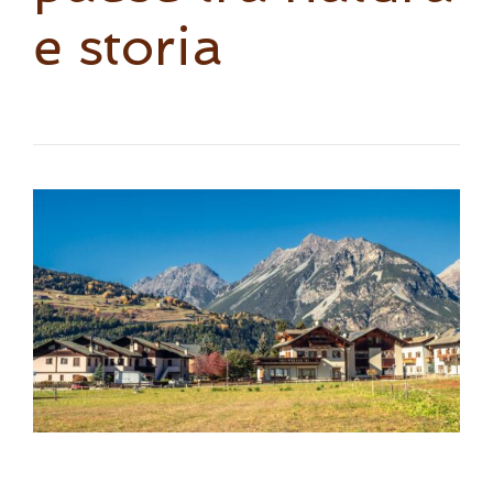
e storia