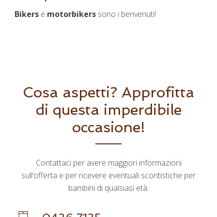
Bikers
e
motorbikers
sono i benvenuti!
Cosa aspetti? Approfitta
di questa imperdibile
occasione!
Contattaci per avere maggiori informazioni
sull’offerta e per ricevere eventuali scontistiche per