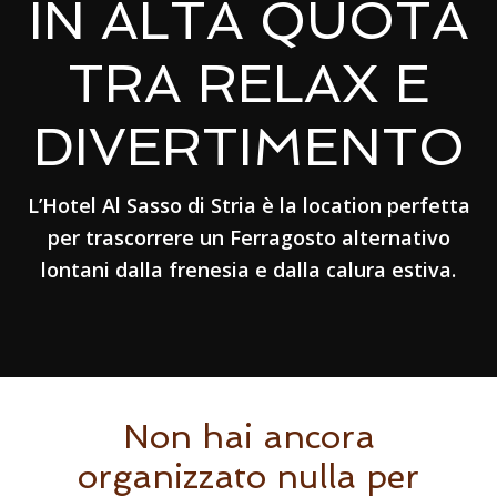
IN ALTA QUOTA
TRA RELAX E
DIVERTIMENTO
L’Hotel Al Sasso di Stria è la location perfetta
per trascorrere un Ferragosto alternativo
lontani dalla frenesia e dalla calura estiva.
Non hai ancora
organizzato nulla per